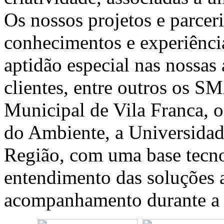
Os nossos projetos e parcer
conhecimentos e experiênci
aptidão especial nas nossas
clientes, entre outros os 
Municipal de Vila Franca, o
do Ambiente, a Universidade
Região, com uma base tecno
entendimento das soluções 
acompanhamento durante a v