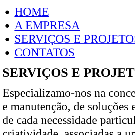
HOME
A EMPRESA
SERVIÇOS E PROJETO
CONTATOS
SERVIÇOS E PROJE
Especializamo-nos na conce
e manutenção, de soluções 
de cada necessidade particul
criatividade, associadas a 