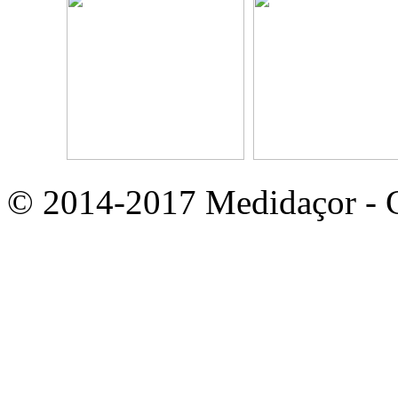
© 2014-2017 Medidaçor - Co